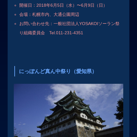
開催日：2018年6月5日（水）〜6月9日（日）
会場：札幌市内、大通公園周辺
お問い合わせ先：一般社団法人YOSAKOIソーラン祭
り組織委員会
Tel.011-231-4351
にっぽんど真ん中祭り（愛知県）