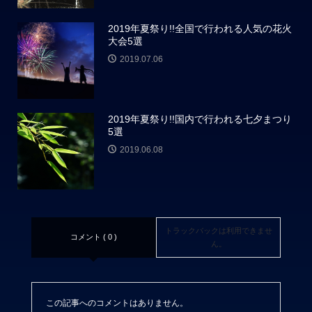
2019年夏祭り!!全国で行われる人気の花火
大会5選
2019.07.06
2019年夏祭り!!国内で行われる七夕まつり
5選
2019.06.08
トラックバックは利用できませ
コメント ( 0 )
ん。
この記事へのコメントはありません。