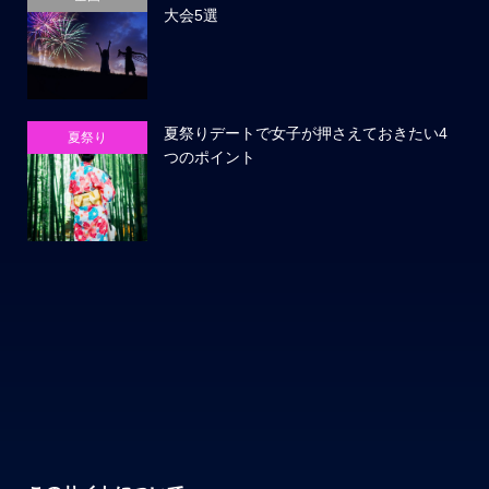
大会5選
夏祭りデートで女子が押さえておきたい4
夏祭り
つのポイント