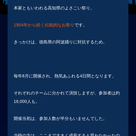
本家ともいわれる高知県のよさこい祭り。
1954年から続く伝統的なお祭り
です。
きっかけは、徳島県の阿波踊りに対抗するため。
毎年8月に開催され、熱気あふれる4日間となります。
それぞれのチームに分かれて演技しますが、参加者は約
18,000人も。
開催当初は、参加人数が半分もいませんでした。
当時の方は、ここまで大きく成長すると思わなかったの