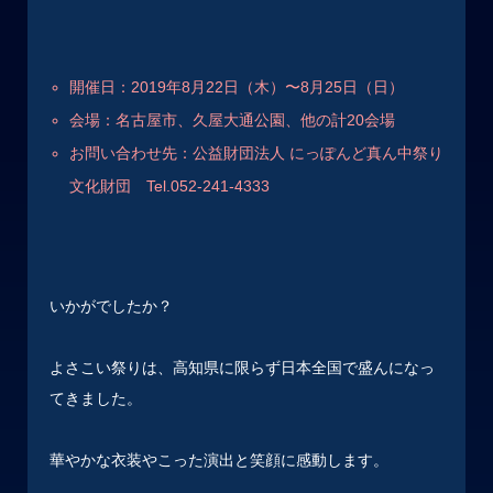
開催日：2019年8月22日（木）〜8月25日（日）
会場：名古屋市、久屋大通公園、他の計20会場
お問い合わせ先：公益財団法人 にっぽんど真ん中祭り
文化財団
Tel.052-241-4333
いかがでしたか？
よさこい祭りは、高知県に限らず日本全国で盛んになっ
てきました。
華やかな衣装やこった演出と笑顔に感動します。