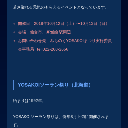
若さ溢れる元気のもらえるイベントとなっています。
開催日：2019年10月12日（土）〜10月13日（日）
会場：仙台市、JR仙台駅周辺
お問い合わせ先：みちのくYOSAKOIまつり実行委員
会事務局
Tel.022-268-2656
YOSAKOIソーラン祭り（北海道）
始まりは1992年。
YOSAKOIソーラン祭りは、例年6月上旬に開催されま
す。