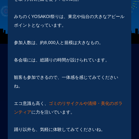
みちのくYOSAKOI祭りは、東北や仙台の大きなアピール
ポイントとなっています。
参加人数は、約8,000人と規模は大きなもの。
各会場には、総踊りの時間が設けられています。
観客も参加できるので、一体感を感じてみてください
ね。
エコ意識も高く、
ゴミのリサイクルや清掃・美化のボラ
ンティア
に力を注いでいます。
踊り以外も、気軽に体験してみてくださいね。