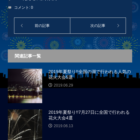
コメント:
0
関連記事一覧
2019年夏祭り!!全国の湖で行われる人気の
花火大会5選
2019.06.29
2019年夏祭り!!7月27日に全国で行われる
花火大会4選
2019.06.13