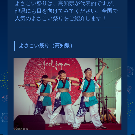
よさこい祭りは、高知県が代表的ですが、
他県にも目を向けてみてください。
全国で
人気のよさこい祭りをご紹介します！
よさこい祭り（高知県）