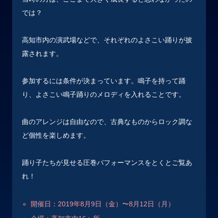
では？
高知市内の演武場などで、それぞれのよさこい踊りが披
露されます。
参加するには条件が決まっています。鳴子を持って踊
り、よさこい鳴子踊りのメロディを入れることです。
曲のアレンジは自由なので、古典なものからロック調な
ど個性を楽しめます。
踊り子たちが見せる圧巻パフォーマンスをとくとご覧あ
れ！
開催日：2019年8月9日（金）〜8月12日（月）