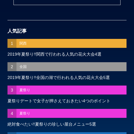
人気記事
1
関西
2019年夏祭り!!関西で行われる人気の花火大会4選
2
全国
2019年夏祭り!!全国の湖で行われる人気の花火大会5選
3
夏祭り
夏祭りデートで女子が押さえておきたい4つのポイント
4
夏祭り
絶対食べたい!!夏祭りの珍しい屋台メニュー5選