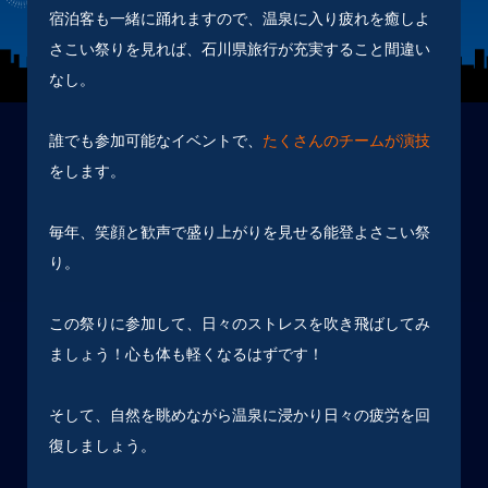
宿泊客も一緒に踊れますので、温泉に入り疲れを癒しよ
さこい祭りを見れば、石川県旅行が充実すること間違い
なし。
誰でも参加可能なイベントで、
たくさんのチームが演技
をします。
毎年、笑顔と歓声で盛り上がりを見せる能登よさこい祭
り。
この祭りに参加して、日々のストレスを吹き飛ばしてみ
ましょう！心も体も軽くなるはずです！
そして、自然を眺めながら温泉に浸かり日々の疲労を回
復しましょう。