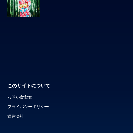
このサイトについて
お問い合わせ
プライバシーポリシー
運営会社