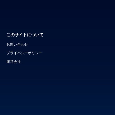
このサイトについて
お問い合わせ
プライバシーポリシー
運営会社